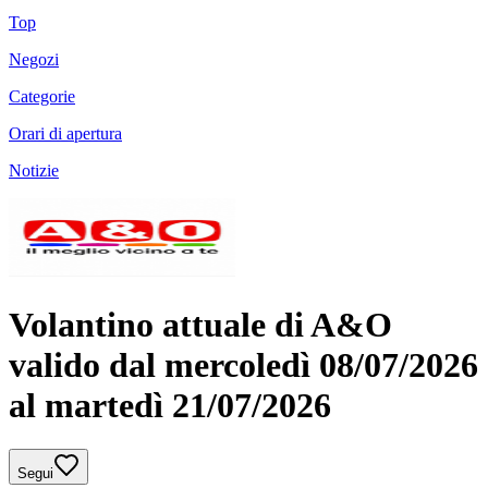
Top
Negozi
Categorie
Orari di apertura
Notizie
Volantino attuale di A&O
valido dal mercoledì 08/07/2026
al martedì 21/07/2026
Segui