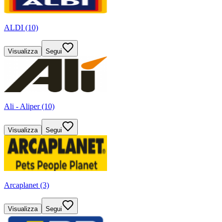
ALDI (10)
Visualizza
Segui
Ali - Aliper (10)
Visualizza
Segui
Arcaplanet (3)
Visualizza
Segui