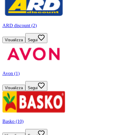
ARD discount (2)
Visualizza
Segui
Avon (1)
Visualizza
Segui
Basko (10)