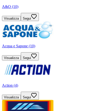
A&O (10)
Visualizza
Segui
Acqua e Sapone (10)
Visualizza
Segui
Action (4)
Visualizza
Segui