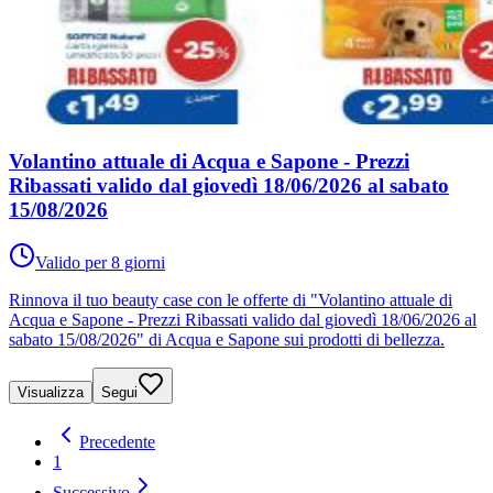
Volantino attuale di Acqua e Sapone - Prezzi
Ribassati valido dal giovedì 18/06/2026 al sabato
15/08/2026
Valido per 8 giorni
Rinnova il tuo beauty case con le offerte di "Volantino attuale di
Acqua e Sapone - Prezzi Ribassati valido dal giovedì 18/06/2026 al
sabato 15/08/2026" di Acqua e Sapone sui prodotti di bellezza.
Visualizza
Segui
Precedente
1
Successivo