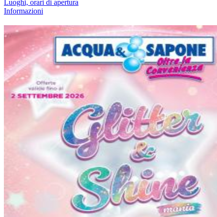
Luoghi, orari di apertura
Informazioni