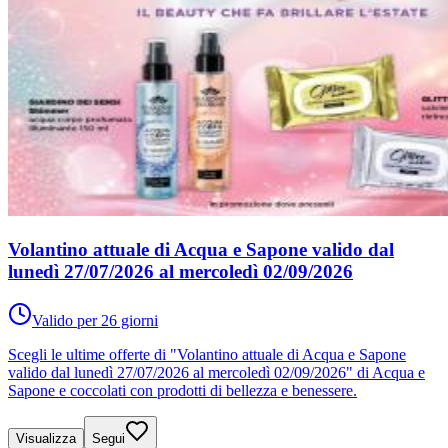
Volantino attuale di Acqua e Sapone valido dal
lunedì 27/07/2026 al mercoledì 02/09/2026
Valido per 26 giorni
Scegli le ultime offerte di "Volantino attuale di Acqua e Sapone
valido dal lunedì 27/07/2026 al mercoledì 02/09/2026" di Acqua e
Sapone e coccolati con prodotti di bellezza e benessere.
Visualizza
Segui