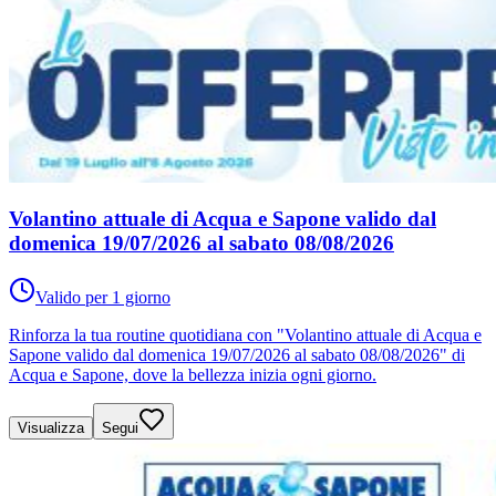
Volantino attuale di Acqua e Sapone valido dal
domenica 19/07/2026 al sabato 08/08/2026
Valido per 1 giorno
Rinforza la tua routine quotidiana con "Volantino attuale di Acqua e
Sapone valido dal domenica 19/07/2026 al sabato 08/08/2026" di
Acqua e Sapone, dove la bellezza inizia ogni giorno.
Visualizza
Segui