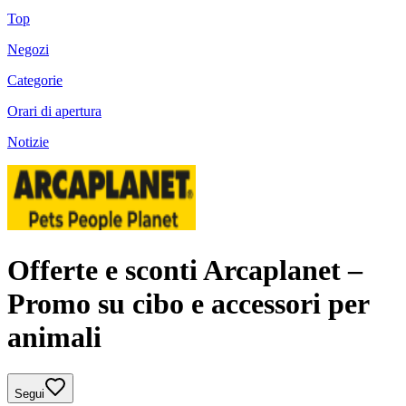
Top
Negozi
Categorie
Orari di apertura
Notizie
Offerte e sconti Arcaplanet –
Promo su cibo e accessori per
animali
Segui