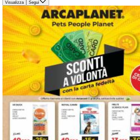
Visualizza
Segui