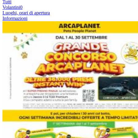
Tutti
Volantini
0
Luoghi, orari di apertura
Informazioni