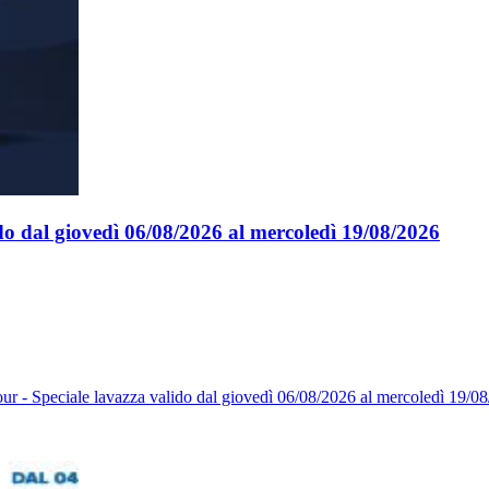
ido dal giovedì 06/08/2026 al mercoledì 19/08/2026
ur - Speciale lavazza valido dal giovedì 06/08/2026 al mercoledì 19/08/