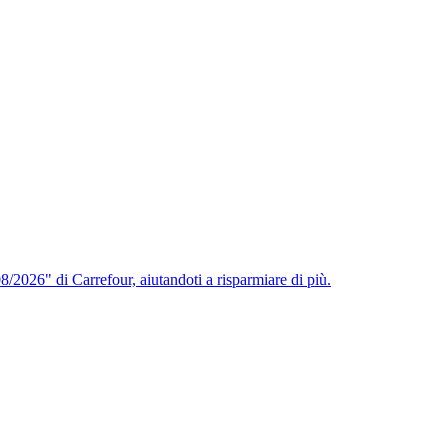
/2026" di Carrefour, aiutandoti a risparmiare di più.