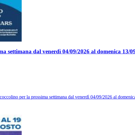
sima settimana dal venerdì 04/09/2026 al domenica 13/0
coccolino per la prossima settimana dal venerdì 04/09/2026 al domenica