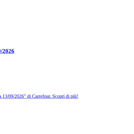
9/2026
 13/09/2026" di Carrefour. Scopri di più!