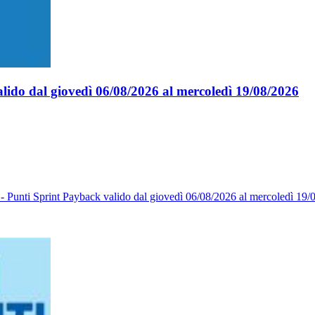
lido dal giovedì 06/08/2026 al mercoledì 19/08/2026
- Punti Sprint Payback valido dal giovedì 06/08/2026 al mercoledì 19/08