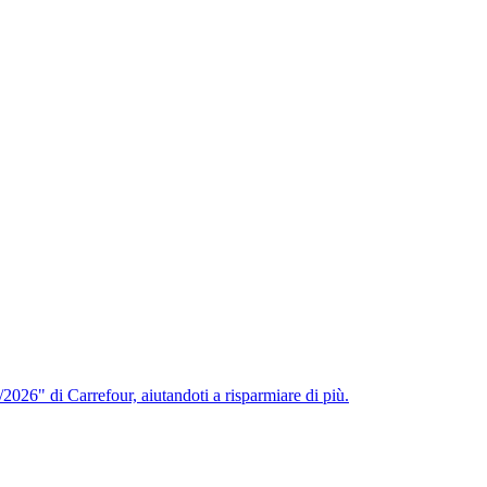
2026" di Carrefour, aiutandoti a risparmiare di più.