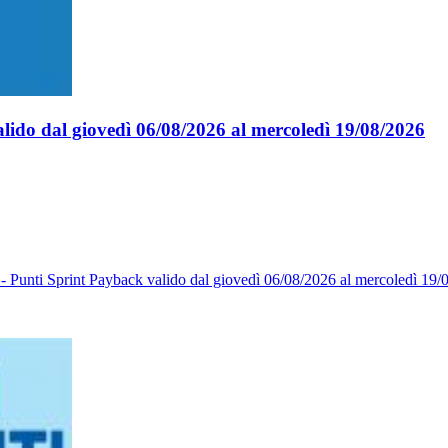
lido dal giovedì 06/08/2026 al mercoledì 19/08/2026
- Punti Sprint Payback valido dal giovedì 06/08/2026 al mercoledì 19/08