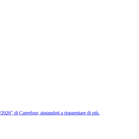
2026" di Carrefour, aiutandoti a risparmiare di più.