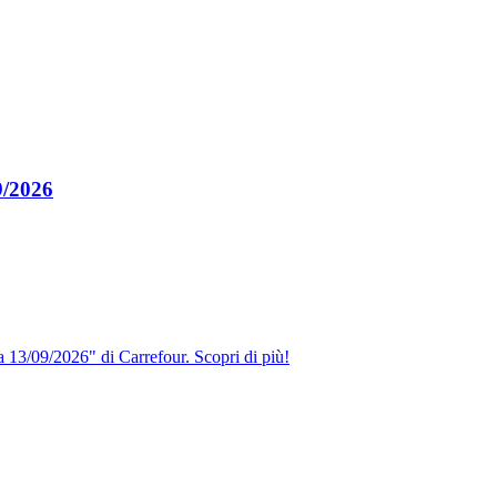
9/2026
 13/09/2026" di Carrefour. Scopri di più!