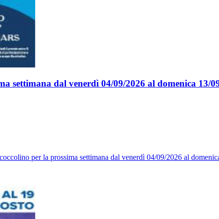
sima settimana dal venerdì 04/09/2026 al domenica 13/0
coccolino per la prossima settimana dal venerdì 04/09/2026 al domenica