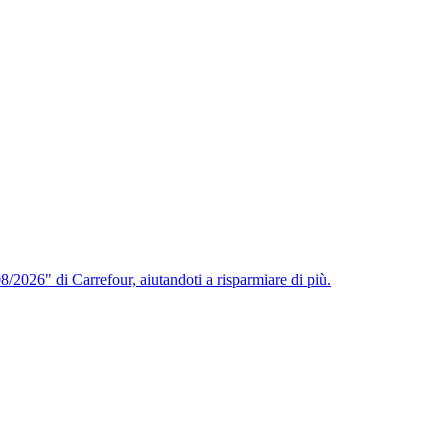
/2026" di Carrefour, aiutandoti a risparmiare di più.