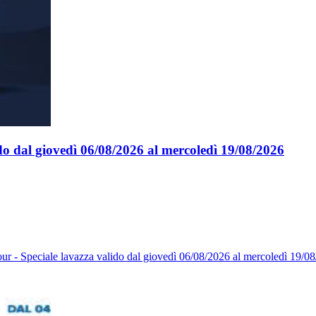
ido dal giovedì 06/08/2026 al mercoledì 19/08/2026
ur - Speciale lavazza valido dal giovedì 06/08/2026 al mercoledì 19/08/