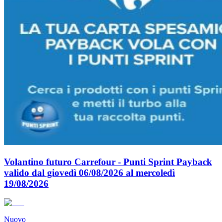
Volantino futuro Carrefour - Punti Sprint Payback
valido dal giovedì 06/08/2026 al mercoledì
19/08/2026
Nuovo