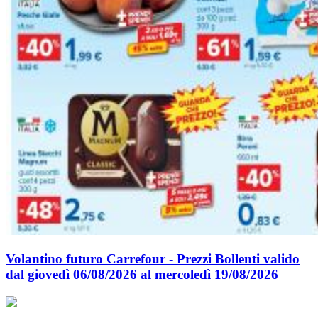
Volantino futuro Carrefour - Prezzi Bollenti valido
dal giovedì 06/08/2026 al mercoledì 19/08/2026