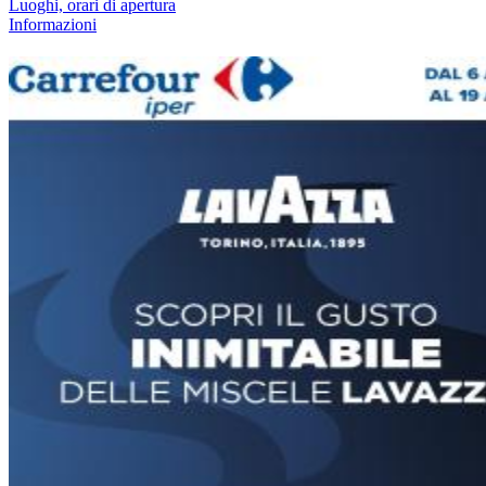
Luoghi, orari di apertura
Informazioni