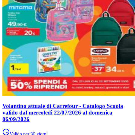
Volantino attuale di Carrefour - Catalogo Scuola
valido dal mercoledì 22/07/2026 al domenica
06/09/2026
Valido per 30 giorni