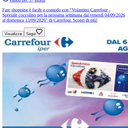
Valido per 37 giorni
Fare shopping è facile e comodo con "Volantino Carrefour -
Speciale coccolino per la prossima settimana dal venerdì 04/09/2026
al domenica 13/09/2026" di Carrefour. Scopri di più!
Visualizza
Segui