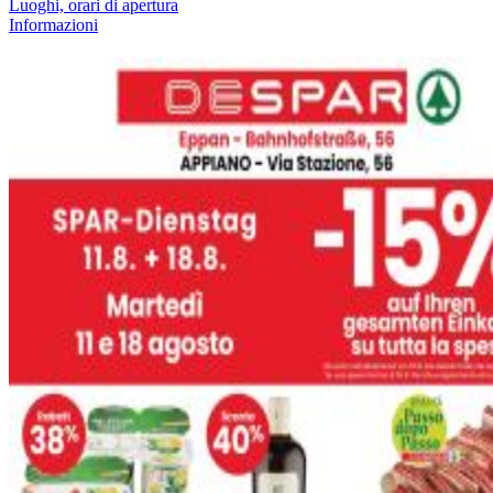
Luoghi, orari di apertura
Informazioni