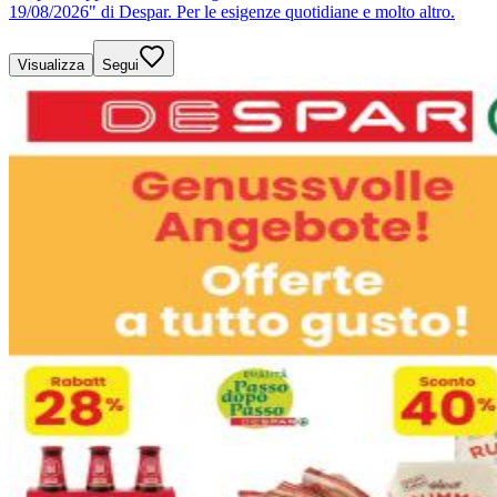
19/08/2026" di Despar. Per le esigenze quotidiane e molto altro.
Visualizza
Segui