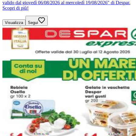
valido dal giovedì 06/08/2026 al mercoledì 19/08/2026" di Despar.
Scopri di più!
Visualizza
Segui