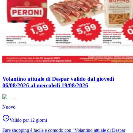
Volantino attuale di Despar valido dal giovedì
06/08/2026 al mercoledì 19/08/2026
Nuovo
Valido per 12 giorni
Fare shopping è facile e comodo con "Volantino attuale di Despar