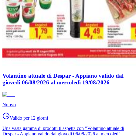
Volantino attuale di Despar - Appiano valido dal
giovedì 06/08/2026 al mercoledì 19/08/2026
Nuovo
Valido per 12 giorni
Una vasta gamma di prodotti ti aspetta con "Volantino attuale di
Despar - Appiano valido dal giovedì 06/08/2026 al mercoledì