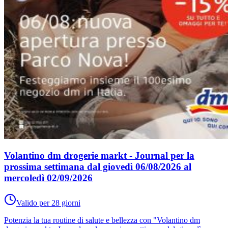
Volantino dm drogerie markt - Journal per la
prossima settimana dal giovedì 06/08/2026 al
mercoledì 02/09/2026
Valido per 28 giorni
Potenzia la tua routine di salute e bellezza con "Volantino dm