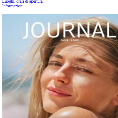
Luoghi, orari di apertura
Informazioni