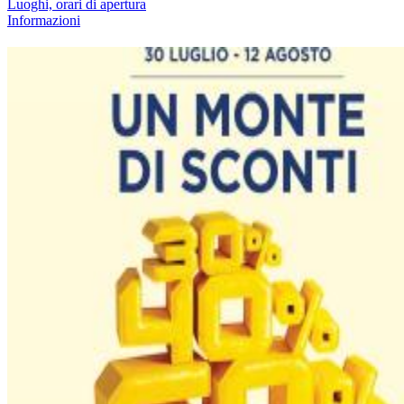
Luoghi, orari di apertura
Informazioni