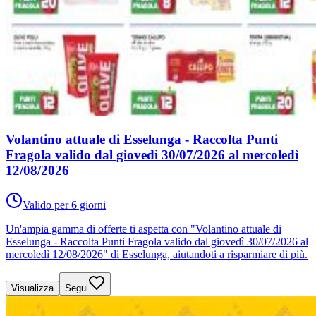
Volantino attuale di Esselunga - Raccolta Punti
Fragola valido dal giovedì 30/07/2026 al mercoledì
12/08/2026
Valido per 6 giorni
Un'ampia gamma di offerte ti aspetta con "Volantino attuale di
Esselunga - Raccolta Punti Fragola valido dal giovedì 30/07/2026 al
mercoledì 12/08/2026" di Esselunga, aiutandoti a risparmiare di più.
Visualizza
Segui