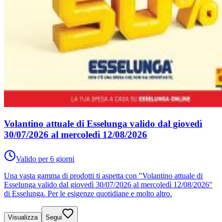
Volantino attuale di Esselunga valido dal giovedì
30/07/2026 al mercoledì 12/08/2026
Valido per 6 giorni
Una vasta gamma di prodotti ti aspetta con "Volantino attuale di
Esselunga valido dal giovedì 30/07/2026 al mercoledì 12/08/2026"
di Esselunga. Per le esigenze quotidiane e molto altro.
Visualizza
Segui