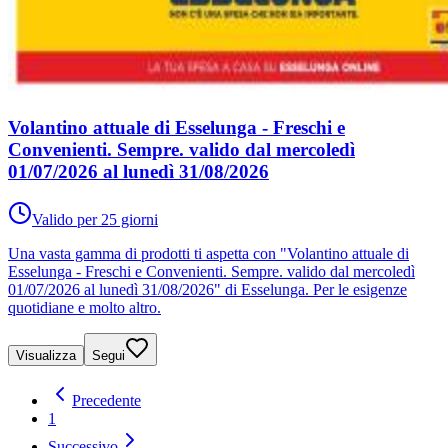
Volantino attuale di Esselunga - Freschi e
Convenienti. Sempre. valido dal mercoledì
01/07/2026 al lunedì 31/08/2026
Valido per 25 giorni
Una vasta gamma di prodotti ti aspetta con "Volantino attuale di
Esselunga - Freschi e Convenienti. Sempre. valido dal mercoledì
01/07/2026 al lunedì 31/08/2026" di Esselunga. Per le esigenze
quotidiane e molto altro.
Visualizza
Segui
Precedente
1
Successivo