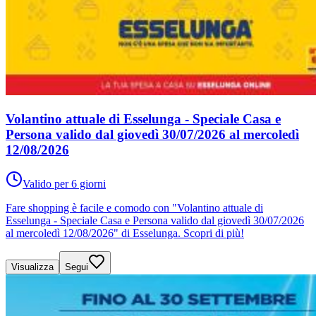
Volantino attuale di Esselunga - Speciale Casa e
Persona valido dal giovedì 30/07/2026 al mercoledì
12/08/2026
Valido per 6 giorni
Fare shopping è facile e comodo con "Volantino attuale di
Esselunga - Speciale Casa e Persona valido dal giovedì 30/07/2026
al mercoledì 12/08/2026" di Esselunga. Scopri di più!
Visualizza
Segui