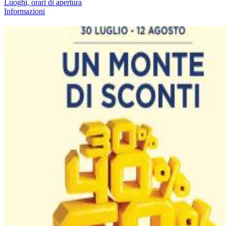
Luoghi, orari di apertura
Informazioni