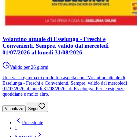
Volantino attuale di Esselunga - Freschi e
Convenienti. Sempre. valido dal mercoledì
01/07/2026 al lunedì 31/08/2026
Valido per 26 giorni
Una vasta gamma di prodotti ti aspetta con "Volantino attuale di
Esselunga - Freschi e Convenienti. Sempre. valido dal mercoledì
01/07/2026 al lunedì 31/08/2026" di Esselunga. Per le esigenze
quotidiane e molto altro.
Visualizza
Segui
Precedente
1
Successivo