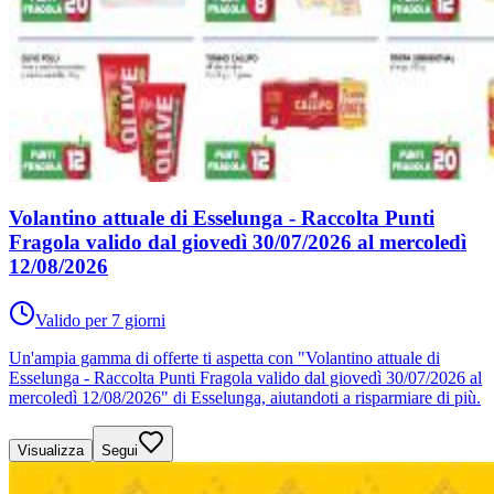
Volantino attuale di Esselunga - Raccolta Punti
Fragola valido dal giovedì 30/07/2026 al mercoledì
12/08/2026
Valido per 7 giorni
Un'ampia gamma di offerte ti aspetta con "Volantino attuale di
Esselunga - Raccolta Punti Fragola valido dal giovedì 30/07/2026 al
mercoledì 12/08/2026" di Esselunga, aiutandoti a risparmiare di più.
Visualizza
Segui