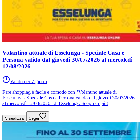
Volantino attuale di Esselunga - Speciale Casa e
Persona valido dal giovedì 30/07/2026 al mercoledì
12/08/2026
Valido per 7 giorni
Fare shopping è facile e comodo con "Volantino attuale di
Esselunga - Speciale Casa e Persona valido dal giovedì 30/07/2026
al mercoledì 12/08/2026" di Esselunga. Scopri di più!
Visualizza
Segui