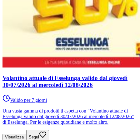
Volantino attuale di Esselunga valido dal giovedì
30/07/2026 al mercoledì 12/08/2026
Valido per 7 giorni
Una vasta gamma di prodotti ti aspetta con "Volantino attuale di
Esselunga valido dal giovedì 30/07/2026 al mercoledì 12/08/2026"
di Esselunga. Per le esigenze quotidiane e molto altro.
Visualizza
Segui