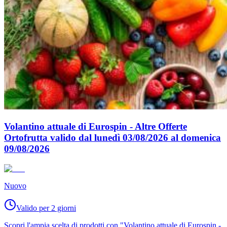
Volantino attuale di Eurospin - Altre Offerte
Ortofrutta valido dal lunedì 03/08/2026 al domenica
09/08/2026
Nuovo
Valido per 2 giorni
Scopri l'ampia scelta di prodotti con "Volantino attuale di Eurospin -