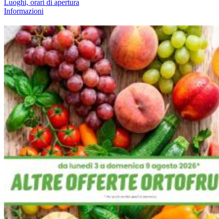
Luoghi, orari di apertura
Informazioni