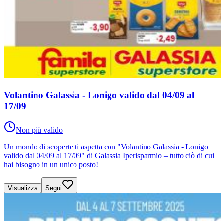
Volantino Galassia - Lonigo valido dal 04/09 al
17/09
Non più valido
Un mondo di scoperte ti aspetta con "Volantino Galassia - Lonigo
valido dal 04/09 al 17/09" di Galassia Iperisparmio – tutto ciò di cui
hai bisogno in un unico posto!
Visualizza
Segui