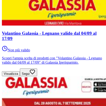
Volantino Galassia - Legnano valido dal 04/09 al
17/09
Non più valido
Scopri l'ampia scelta di prodotti con "Volantino Galassia - Legnano
valido dal 04/09 al 17/09" di Galassia Iperisparmio.
Visualizza
Segui