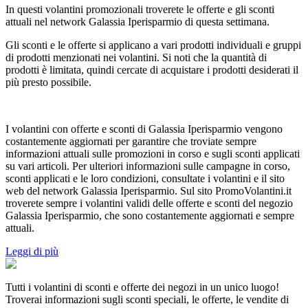
In questi volantini promozionali troverete le offerte e gli sconti
attuali nel network Galassia Iperisparmio di questa settimana.
Gli sconti e le offerte si applicano a vari prodotti individuali e gruppi
di prodotti menzionati nei volantini. Si noti che la quantità di
prodotti è limitata, quindi cercate di acquistare i prodotti desiderati il
più presto possibile.
I volantini con offerte e sconti di Galassia Iperisparmio vengono
costantemente aggiornati per garantire che troviate sempre
informazioni attuali sulle promozioni in corso e sugli sconti applicati
su vari articoli. Per ulteriori informazioni sulle campagne in corso,
sconti applicati e le loro condizioni, consultate i volantini e il sito
web del network Galassia Iperisparmio. Sul sito PromoVolantini.it
troverete sempre i volantini validi delle offerte e sconti del negozio
Galassia Iperisparmio, che sono costantemente aggiornati e sempre
attuali.
Leggi di più
Tutti i volantini di sconti e offerte dei negozi in un unico luogo!
Troverai informazioni sugli sconti speciali, le offerte, le vendite di