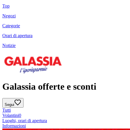
Top
Negozi
Categorie
Orari di apertura
Notizie
Galassia offerte e sconti
Segui
Tutti
Volantini
0
Luoghi, orari di apertura
Informazioni