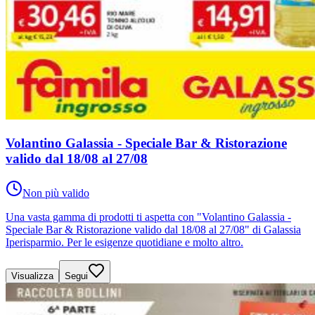
Volantino Galassia - Speciale Bar & Ristorazione
valido dal 18/08 al 27/08
Non più valido
Una vasta gamma di prodotti ti aspetta con "Volantino Galassia -
Speciale Bar & Ristorazione valido dal 18/08 al 27/08" di Galassia
Iperisparmio. Per le esigenze quotidiane e molto altro.
Visualizza
Segui