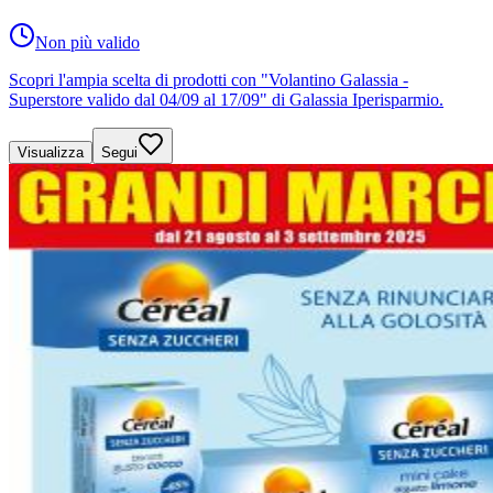
Non più valido
Scopri l'ampia scelta di prodotti con "Volantino Galassia -
Superstore valido dal 04/09 al 17/09" di Galassia Iperisparmio.
Visualizza
Segui