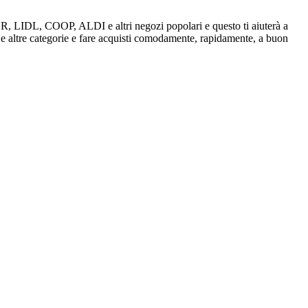
IVER, LIDL, COOP, ALDI e altri negozi popolari e questo ti aiuterà a
, e altre categorie e fare acquisti comodamente, rapidamente, a buon