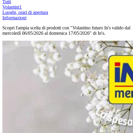
Tutti
Volantini
1
Luoghi, orari di apertura
Informazioni
Scopri l'ampia scelta di prodotti con "Volantino futuro In's valido dal
mercoledì 06/05/2026 al domenica 17/05/2026" di In's.