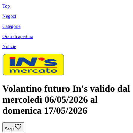
Top
Negozi
Categorie
Orari di apertura
Notizie
Volantino futuro In's valido dal
mercoledì 06/05/2026 al
domenica 17/05/2026
Segui