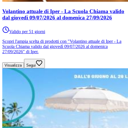
Volantino attuale di Iper - La Scuola Chiama valido
dal giovedì 09/07/2026 al domenica 27/09/2026
Valido per 51 giorni
Scopri l'ampia scelta di prodotti con "Volantino attuale di Iper - La
Scuola Chiama valido dal giovedì 09/07/2026 al domenica
27/09/2026" di Iper.
Visualizza
Segui