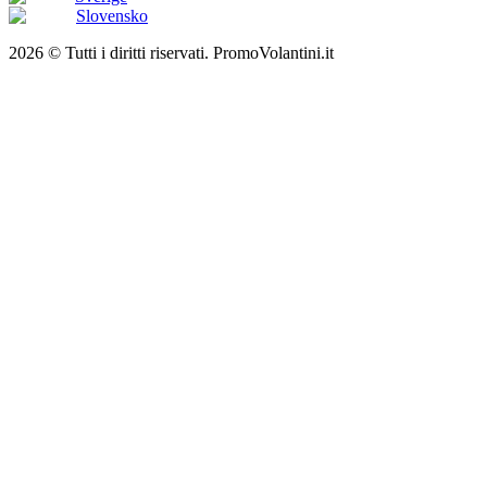
Slovensko
2026 © Tutti i diritti riservati. PromoVolantini.it