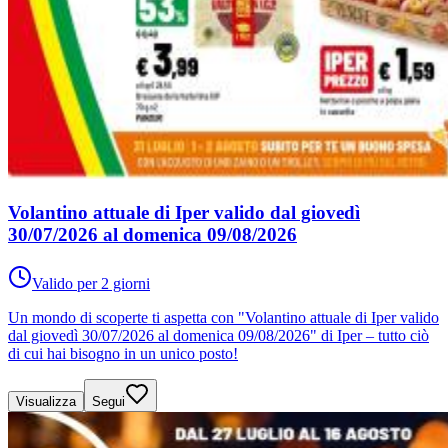
Volantino attuale di Iper valido dal giovedì
30/07/2026 al domenica 09/08/2026
Valido per 2 giorni
Un mondo di scoperte ti aspetta con "Volantino attuale di Iper valido
dal giovedì 30/07/2026 al domenica 09/08/2026" di Iper – tutto ciò
di cui hai bisogno in un unico posto!
Visualizza
Segui