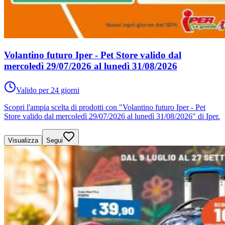
Volantino futuro Iper - Pet Store valido dal
mercoledì 29/07/2026 al lunedì 31/08/2026
Valido per 24 giorni
Scopri l'ampia scelta di prodotti con "Volantino futuro Iper - Pet
Store valido dal mercoledì 29/07/2026 al lunedì 31/08/2026" di Iper.
Visualizza
Segui