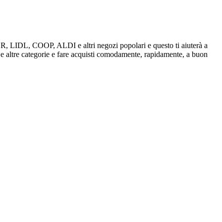
IVER, LIDL, COOP, ALDI e altri negozi popolari e questo ti aiuterà a
, e altre categorie e fare acquisti comodamente, rapidamente, a buon