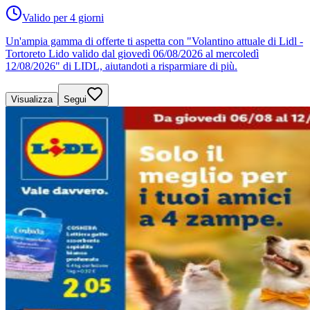
Valido per 4 giorni
Un'ampia gamma di offerte ti aspetta con "Volantino attuale di Lidl -
Tortoreto Lido valido dal giovedì 06/08/2026 al mercoledì
12/08/2026" di LIDL, aiutandoti a risparmiare di più.
Visualizza
Segui