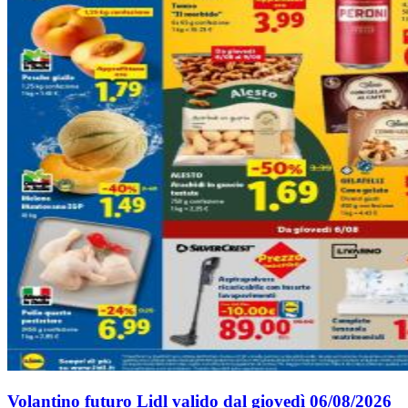
Volantino futuro Lidl valido dal giovedì 06/08/2026