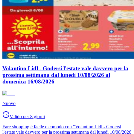
Volantino Lidl - Godersi l'estate vale davvero per la
prossima settimana dal lunedì 10/08/2026 al
domenica 16/08/2026
Nuovo
Valido per 8 giorni
Fare shopping è facile e comodo con "Volantino Lidl - Godersi
l'estate vale davvero per la prossima settimana dal lunedì 10/08/2026