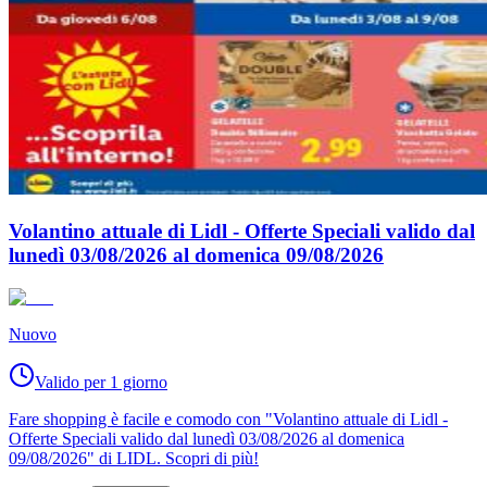
Volantino attuale di Lidl - Offerte Speciali valido dal
lunedì 03/08/2026 al domenica 09/08/2026
Nuovo
Valido per 1 giorno
Fare shopping è facile e comodo con "Volantino attuale di Lidl -
Offerte Speciali valido dal lunedì 03/08/2026 al domenica
09/08/2026" di LIDL. Scopri di più!