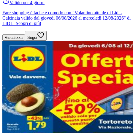
Valido per 4 giorni
Fare shopping è facile e comodo con "Volantino attuale di Lidl -
Calcinaia valido dal giovedì 06/08/2026 al mercoledì 12/08/2026" di
LIDL. Scopri di più!
Visualizza
Segui