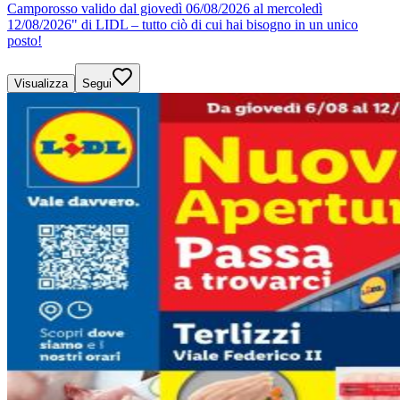
Camporosso valido dal giovedì 06/08/2026 al mercoledì
12/08/2026" di LIDL – tutto ciò di cui hai bisogno in un unico
posto!
Visualizza
Segui