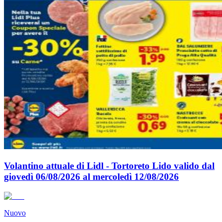
Volantino attuale di Lidl - Tortoreto Lido valido dal
giovedì 06/08/2026 al mercoledì 12/08/2026
Nuovo