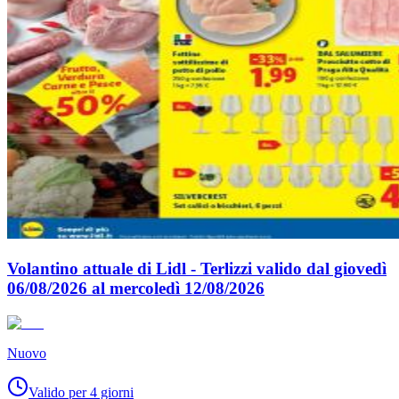
Volantino attuale di Lidl - Terlizzi valido dal giovedì
06/08/2026 al mercoledì 12/08/2026
Nuovo
Valido per 4 giorni