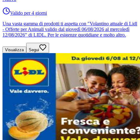
Valido per 4 giorni
Una vasta gamma di prodotti ti aspetta con "Volantino attuale di Lidl
- Offerte per Animali valido dal giovedì 06/08/2026 al mercoledì
12/08/2026" di LIDL. Per le esigenze quotidiane e molto altro.
Visualizza
Segui