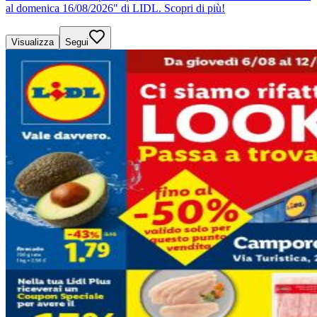
al domenica 16/08/2026" di LIDL. Scopri di più!
Visualizza
Segui