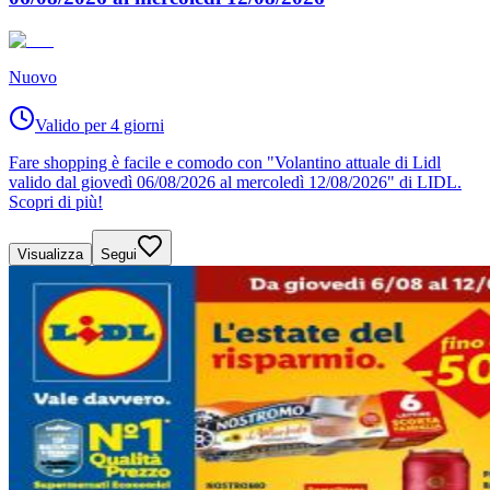
Nuovo
Valido per 4 giorni
Fare shopping è facile e comodo con "Volantino attuale di Lidl
valido dal giovedì 06/08/2026 al mercoledì 12/08/2026" di LIDL.
Scopri di più!
Visualizza
Segui