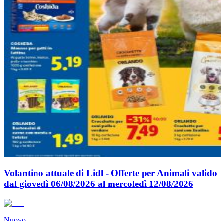
Volantino attuale di Lidl - Offerte per Animali valido
dal giovedì 06/08/2026 al mercoledì 12/08/2026
Nuovo