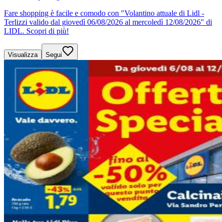
Fare shopping è facile e comodo con "Volantino attuale di Lidl -
Terlizzi valido dal giovedì 06/08/2026 al mercoledì 12/08/2026" di
LIDL. Scopri di più!
Visualizza
Segui