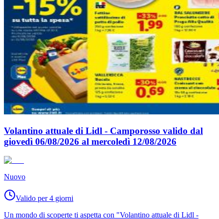
Volantino attuale di Lidl - Camporosso valido dal
giovedì 06/08/2026 al mercoledì 12/08/2026
Nuovo
Valido per 4 giorni
Un mondo di scoperte ti aspetta con "Volantino attuale di Lidl -