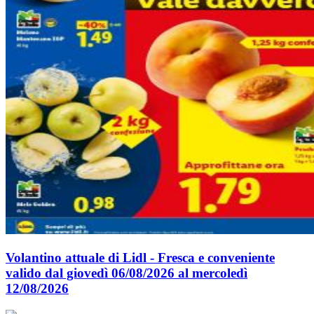
Volantino attuale di Lidl - Fresca e conveniente
valido dal giovedì 06/08/2026 al mercoledì
12/08/2026