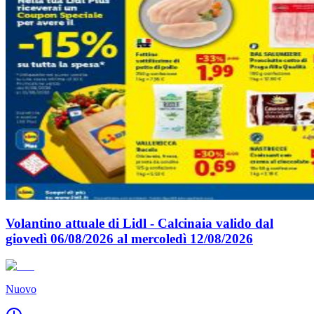
Volantino attuale di Lidl - Calcinaia valido dal
giovedì 06/08/2026 al mercoledì 12/08/2026
Nuovo