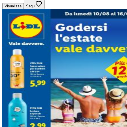
Visualizza
Segui