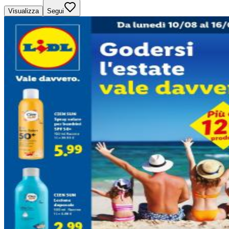
Visualizza
Segui