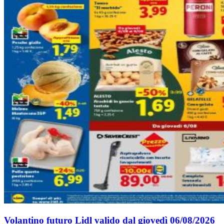
Volantino futuro Lidl valido dal giovedì 06/08/2026