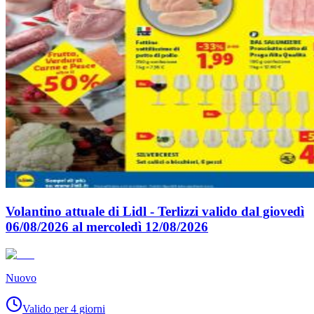
Volantino attuale di Lidl - Terlizzi valido dal giovedì
06/08/2026 al mercoledì 12/08/2026
Nuovo
Valido per 4 giorni