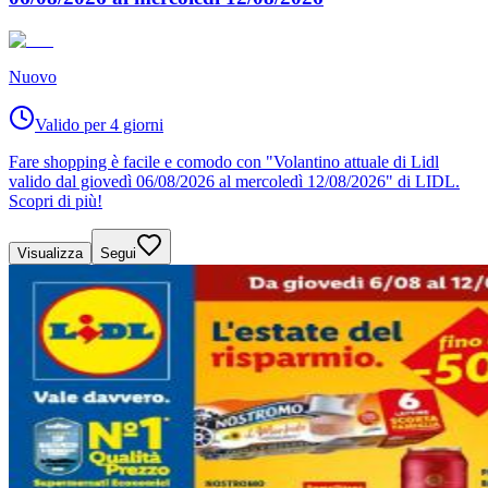
Nuovo
Valido per 4 giorni
Fare shopping è facile e comodo con "Volantino attuale di Lidl
valido dal giovedì 06/08/2026 al mercoledì 12/08/2026" di LIDL.
Scopri di più!
Visualizza
Segui