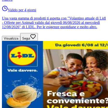
Valido per 4 giorni
Una vasta gamma di prodotti ti aspetta con "Volantino attuale di Lidl
- Offerte per Animali valido dal giovedì 06/08/2026 al mercoledì
12/08/2026" di LIDL. Per le esigenze quotidiane e molto altro.
Visualizza
Segui