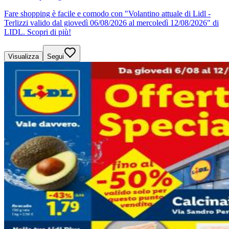
Fare shopping è facile e comodo con "Volantino attuale di Lidl -
Terlizzi valido dal giovedì 06/08/2026 al mercoledì 12/08/2026" di
LIDL. Scopri di più!
Visualizza
Segui