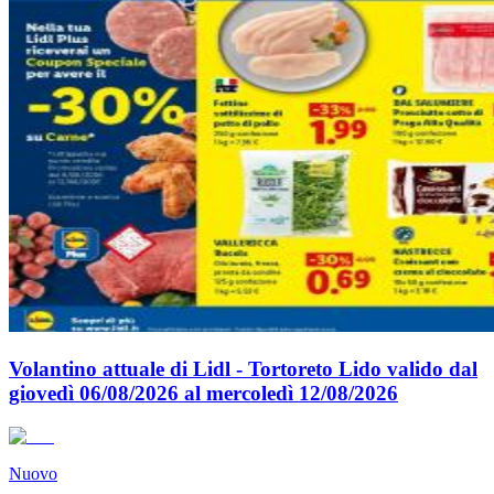
Volantino attuale di Lidl - Tortoreto Lido valido dal
giovedì 06/08/2026 al mercoledì 12/08/2026
Nuovo