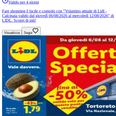
Valido per 4 giorni
Fare shopping è facile e comodo con "Volantino attuale di Lidl -
Calcinaia valido dal giovedì 06/08/2026 al mercoledì 12/08/2026" di
LIDL. Scopri di più!
Visualizza
Segui