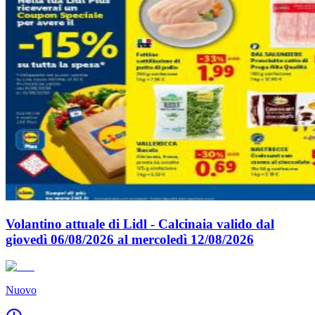
Volantino attuale di Lidl - Calcinaia valido dal
giovedì 06/08/2026 al mercoledì 12/08/2026
Nuovo