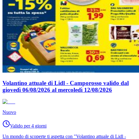
Volantino attuale di Lidl - Camporosso valido dal
giovedì 06/08/2026 al mercoledì 12/08/2026
Nuovo
Valido per 4 giorni
Un mondo di scoperte ti aspetta con "Volantino attuale di Lidl -