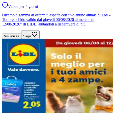
Valido per 4 giorni
Un'ampia gamma di offerte ti aspetta con "Volantino attuale di Lidl -
Tortoreto Lido valido dal giovedì 06/08/2026 al mercoledì
12/08/2026" di LIDL, aiutandoti a risparmiare di più.
Visualizza
Segui