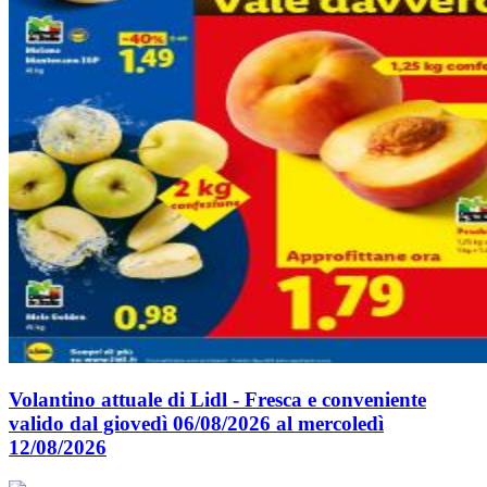
Volantino attuale di Lidl - Fresca e conveniente
valido dal giovedì 06/08/2026 al mercoledì
12/08/2026