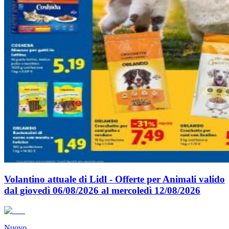
Volantino attuale di Lidl - Offerte per Animali valido
dal giovedì 06/08/2026 al mercoledì 12/08/2026
Nuovo