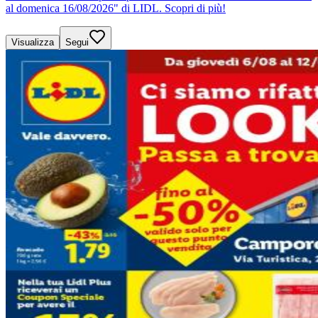
al domenica 16/08/2026" di LIDL. Scopri di più!
Visualizza
Segui