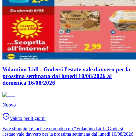
Volantino Lidl - Godersi l'estate vale davvero per la
prossima settimana dal lunedì 10/08/2026 al
domenica 16/08/2026
Nuovo
Valido per 8 giorni
Fare shopping è facile e comodo con "Volantino Lidl - Godersi
l'estate vale davvero per la prossima settimana dal lunedì 10/08/2026