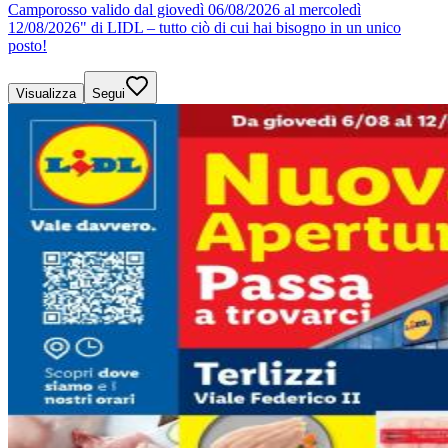
Camporosso valido dal giovedì 06/08/2026 al mercoledì
12/08/2026" di LIDL – tutto ciò di cui hai bisogno in un unico
posto!
Visualizza
Segui