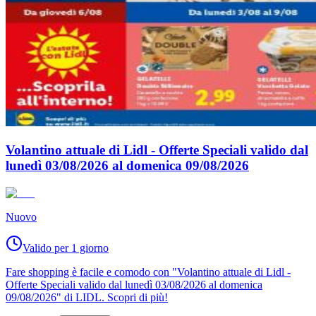
Volantino attuale di Lidl - Offerte Speciali valido dal
lunedì 03/08/2026 al domenica 09/08/2026
Nuovo
Valido per 1 giorno
Fare shopping è facile e comodo con "Volantino attuale di Lidl -
Offerte Speciali valido dal lunedì 03/08/2026 al domenica
09/08/2026" di LIDL. Scopri di più!