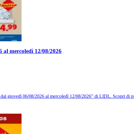
26 al mercoledì 12/08/2026
o dal giovedì 06/08/2026 al mercoledì 12/08/2026" di LIDL. Scopri di p