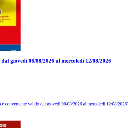
o dal giovedì 06/08/2026 al mercoledì 12/08/2026
ca e conveniente valido dal giovedì 06/08/2026 al mercoledì 12/08/2026"