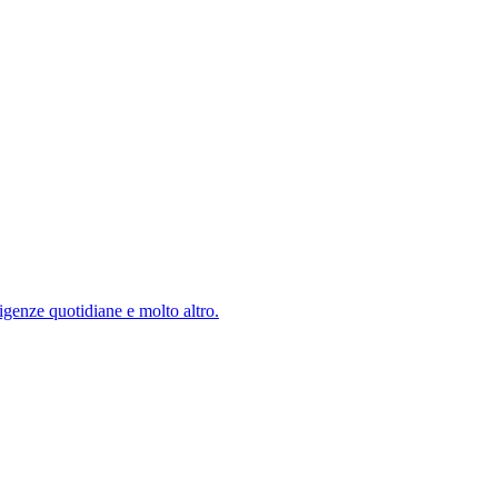
igenze quotidiane e molto altro.