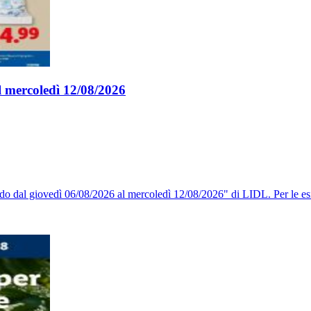
l mercoledì 12/08/2026
ido dal giovedì 06/08/2026 al mercoledì 12/08/2026" di LIDL. Per le es