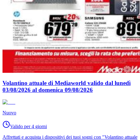
Volantino attuale di Mediaworld valido dal lunedì
03/08/2026 al domenica 09/08/2026
Nuovo
Valido per 4 giorni
Affrettati e acquista i dispositivi dei tuoi sogni con "Volantino attuale