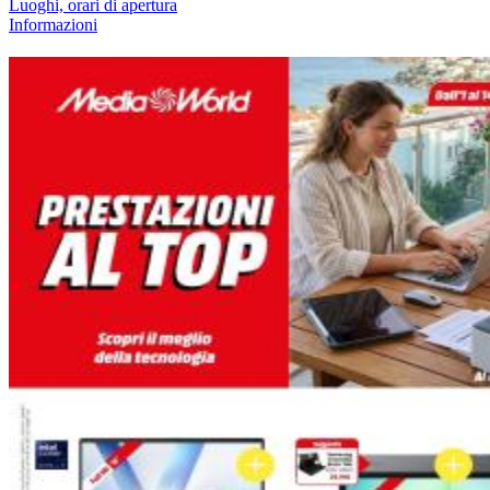
Luoghi, orari di apertura
Informazioni