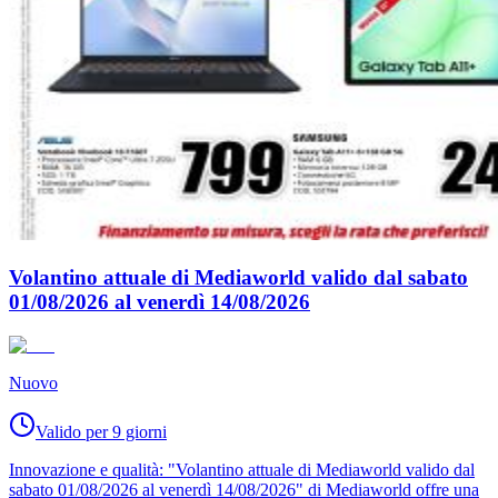
Volantino attuale di Mediaworld valido dal sabato
01/08/2026 al venerdì 14/08/2026
Nuovo
Valido per 9 giorni
Innovazione e qualità: "Volantino attuale di Mediaworld valido dal
sabato 01/08/2026 al venerdì 14/08/2026" di Mediaworld offre una