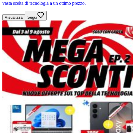
vasta scelta di tecnologia a un ottimo prezzo.
Visualizza
Segui