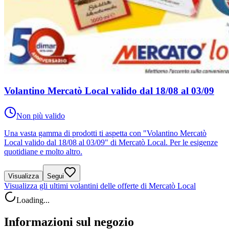
Volantino Mercatò Local valido dal 18/08 al 03/09
Non più valido
Una vasta gamma di prodotti ti aspetta con "Volantino Mercatò
Local valido dal 18/08 al 03/09" di Mercatò Local. Per le esigenze
quotidiane e molto altro.
Visualizza
Segui
Visualizza gli ultimi volantini delle offerte di Mercatò Local
Loading...
Informazioni sul negozio