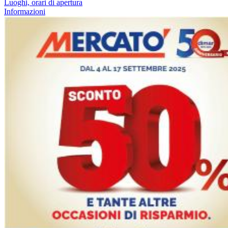
Luoghi, orari di apertura
Informazioni