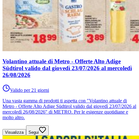
Volantino attuale di Metro - Offerte Alto Adige
Südtirol valido dal giovedì 23/07/2026 al mercoledì
26/08/2026
Valido per 21 giorni
Una vasta gamma di prodotti ti aspetta con "Volantino attuale di
Metro - Offerte Alto Adige Südtirol valido dal giovedì 23/07/2026 al
mercoledì 26/08/2026" di METRO. Per le esigenze quotidiane e
molto altro.
Visualizza
Segui