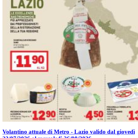
Volantino attuale di Metro - Lazio valido dal giovedì