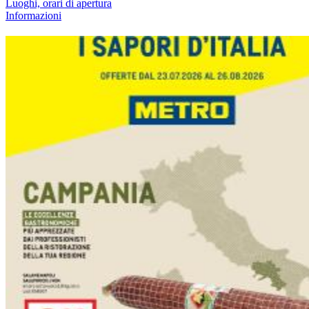
Luoghi, orari di apertura
Informazioni