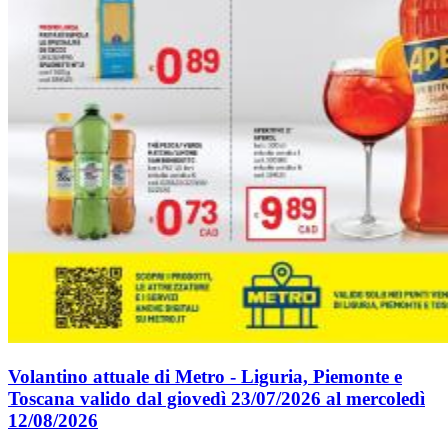
Volantino attuale di Metro - Liguria, Piemonte e
Toscana valido dal giovedì 23/07/2026 al mercoledì
12/08/2026