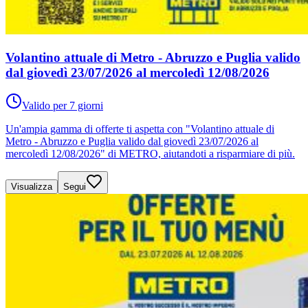
Volantino attuale di Metro - Abruzzo e Puglia valido
dal giovedì 23/07/2026 al mercoledì 12/08/2026
Valido per 7 giorni
Un'ampia gamma di offerte ti aspetta con "Volantino attuale di
Metro - Abruzzo e Puglia valido dal giovedì 23/07/2026 al
mercoledì 12/08/2026" di METRO, aiutandoti a risparmiare di più.
Visualizza
Segui