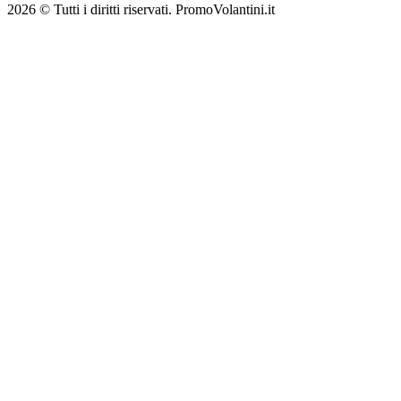
2026 © Tutti i diritti riservati. PromoVolantini.it