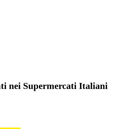
ti nei Supermercati Italiani