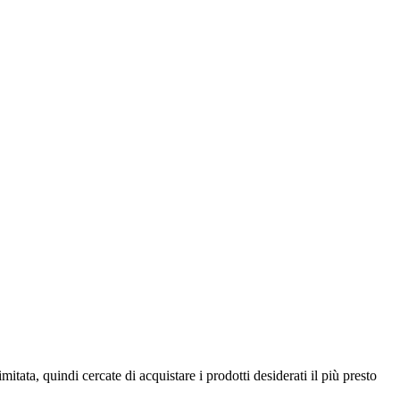
imitata, quindi cercate di acquistare i prodotti desiderati il più presto