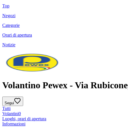
Top
Negozi
Categorie
Orari di apertura
Notizie
Volantino Pewex - Via Rubicone, 
Segui
Tutti
Volantini
0
Luoghi, orari di apertura
Informazioni