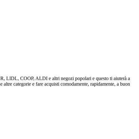
IVER, LIDL, COOP, ALDI e altri negozi popolari e questo ti aiuterà a
, e altre categorie e fare acquisti comodamente, rapidamente, a buon