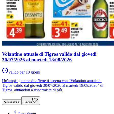
Volantino attuale di Tigros valido dal giovedì
30/07/2026 al martedì 18/08/2026
Valido per 10 giorni
Un'ampia gamma di offerte ti aspetta con "Volantino attuale di
Tigros valido dal giovedì 30/07/2026 al martedì 18/08/2026" di
Tigros, aiutandoti a risparmiare di più.
Visualizza
Segui
Precedente