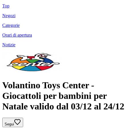
Top
Negozi
Categorie
Orari di apertura
Notizie
Volantino Toys Center -
Giocattoli per bambini per
Natale valido dal 03/12 al 24/12
Segui