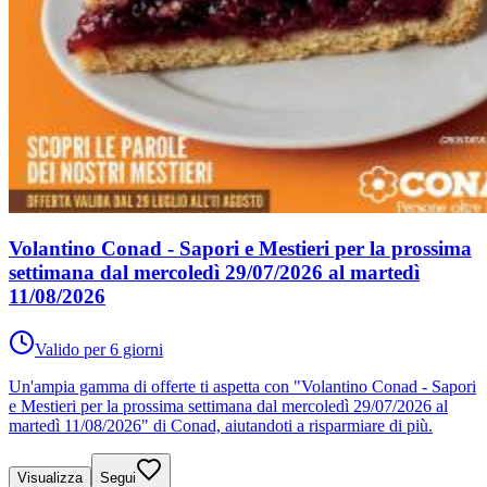
Volantino Conad - Sapori e Mestieri per la prossima
settimana dal mercoledì 29/07/2026 al martedì
11/08/2026
Valido per 6 giorni
Un'ampia gamma di offerte ti aspetta con "Volantino Conad - Sapori
e Mestieri per la prossima settimana dal mercoledì 29/07/2026 al
martedì 11/08/2026" di Conad, aiutandoti a risparmiare di più.
Visualizza
Segui