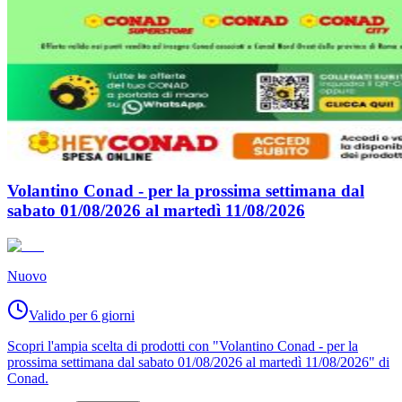
Volantino Conad - per la prossima settimana dal
sabato 01/08/2026 al martedì 11/08/2026
Nuovo
Valido per 6 giorni
Scopri l'ampia scelta di prodotti con "Volantino Conad - per la
prossima settimana dal sabato 01/08/2026 al martedì 11/08/2026" di
Conad.