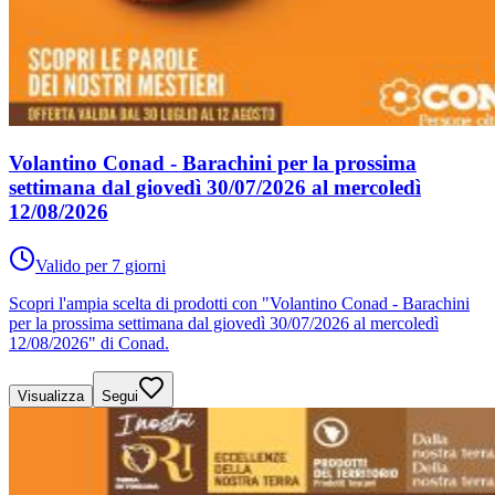
Volantino Conad - Barachini per la prossima
settimana dal giovedì 30/07/2026 al mercoledì
12/08/2026
Valido per 7 giorni
Scopri l'ampia scelta di prodotti con "Volantino Conad - Barachini
per la prossima settimana dal giovedì 30/07/2026 al mercoledì
12/08/2026" di Conad.
Visualizza
Segui