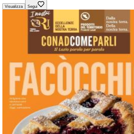
Visualizza
Segui