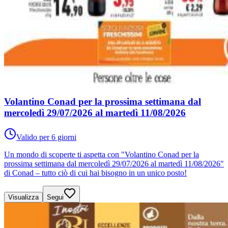
Volantino Conad per la prossima settimana dal
mercoledì 29/07/2026 al martedì 11/08/2026
Valido per 6 giorni
Un mondo di scoperte ti aspetta con "Volantino Conad per la
prossima settimana dal mercoledì 29/07/2026 al martedì 11/08/2026"
di Conad – tutto ciò di cui hai bisogno in un unico posto!
Visualizza
Segui