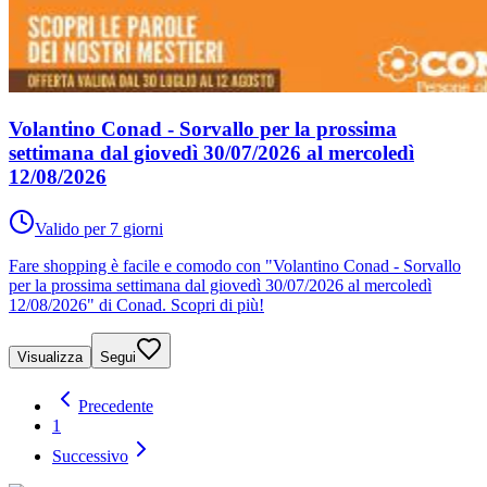
Volantino Conad - Sorvallo per la prossima
settimana dal giovedì 30/07/2026 al mercoledì
12/08/2026
Valido per 7 giorni
Fare shopping è facile e comodo con "Volantino Conad - Sorvallo
per la prossima settimana dal giovedì 30/07/2026 al mercoledì
12/08/2026" di Conad. Scopri di più!
Visualizza
Segui
Precedente
1
Successivo