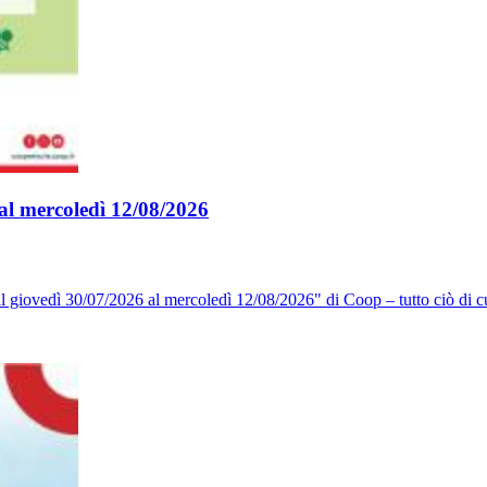
al mercoledì 12/08/2026
l giovedì 30/07/2026 al mercoledì 12/08/2026" di Coop – tutto ciò di cu