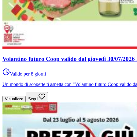
Volantino futuro Coop valido dal giovedì 30/07/2026 
Valido per 8 giorni
Un mondo di scoperte ti aspetta con "Volantino futuro Coop valido da
Visualizza
Segui