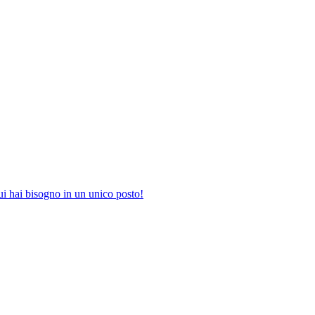
i hai bisogno in un unico posto!