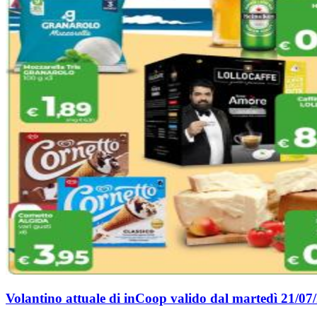
Volantino attuale di inCoop valido dal martedì 21/07