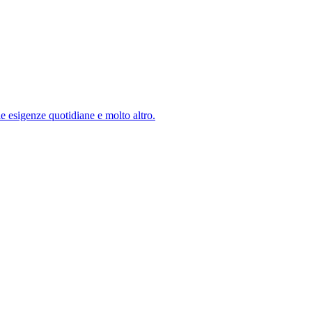
e esigenze quotidiane e molto altro.