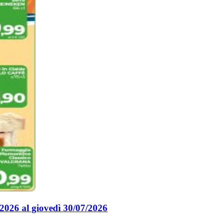
/2026 al giovedì 30/07/2026