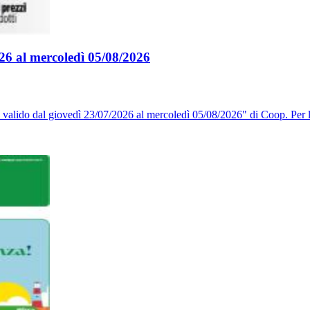
026 al mercoledì 05/08/2026
 valido dal giovedì 23/07/2026 al mercoledì 05/08/2026" di Coop. Per l