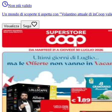
Non più valido
Un mondo di scoperte ti aspetta con "Volantino attuale di inCoop vali
Visualizza
Segui