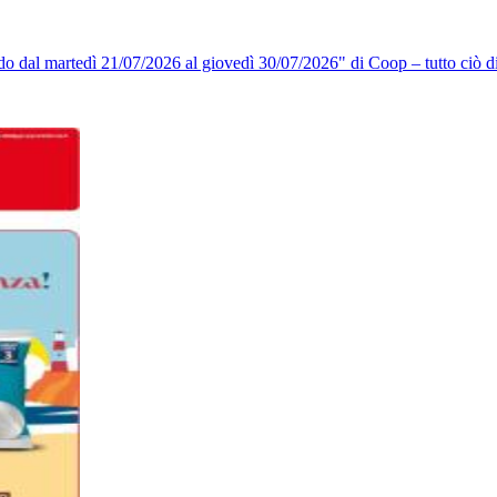
do dal martedì 21/07/2026 al giovedì 30/07/2026" di Coop – tutto ciò di