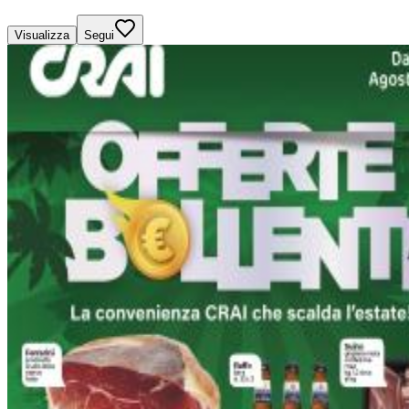
Visualizza
Segui