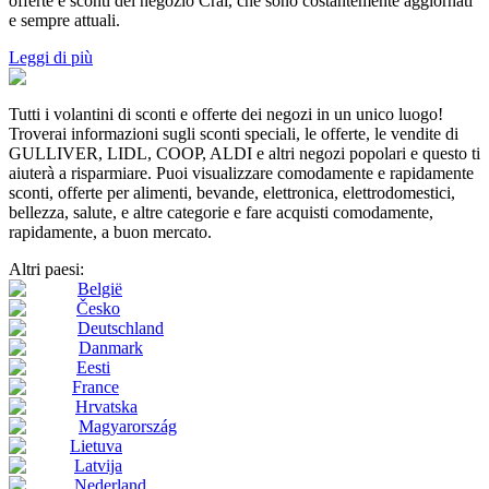
offerte e sconti del negozio Crai, che sono costantemente aggiornati
e sempre attuali.
Leggi di più
Tutti i volantini di sconti e offerte dei negozi in un unico luogo!
Troverai informazioni sugli sconti speciali, le offerte, le vendite di
GULLIVER, LIDL, COOP, ALDI e altri negozi popolari e questo ti
aiuterà a risparmiare. Puoi visualizzare comodamente e rapidamente
sconti, offerte per alimenti, bevande, elettronica, elettrodomestici,
bellezza, salute, e altre categorie e fare acquisti comodamente,
rapidamente, a buon mercato.
Altri paesi:
België
Česko
Deutschland
Danmark
Eesti
France
Hrvatska
Magyarország
Lietuva
Latvija
Nederland