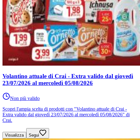
Volantino attuale di Crai - Extra valido dal giovedì
23/07/2026 al mercoledì 05/08/2026
Non più valido
Scopri l'ampia scelta di prodotti con "Volantino attuale di Crai -
Extra valido dal giovedì 23/07/2026 al mercoledì 05/08/2026" di
Crai.
Visualizza
Segui