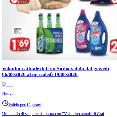
Volantino attuale di Crai Sicilia valido dal giovedì
06/08/2026 al mercoledì 19/08/2026
Nuovo
Valido per 13 giorni
Un mondo di scoperte ti aspetta con "Volantino attuale di Crai