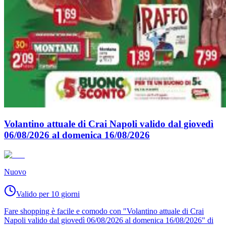
Volantino attuale di Crai Napoli valido dal giovedì
06/08/2026 al domenica 16/08/2026
Nuovo
Valido per 10 giorni
Fare shopping è facile e comodo con "Volantino attuale di Crai
Napoli valido dal giovedì 06/08/2026 al domenica 16/08/2026" di