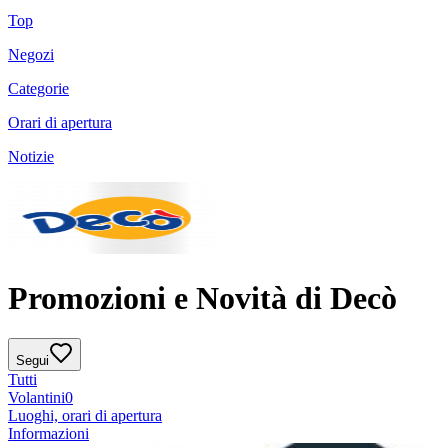
Top
Negozi
Categorie
Orari di apertura
Notizie
Promozioni e Novità di Decò
Segui
Tutti
Volantini
0
Luoghi, orari di apertura
Informazioni