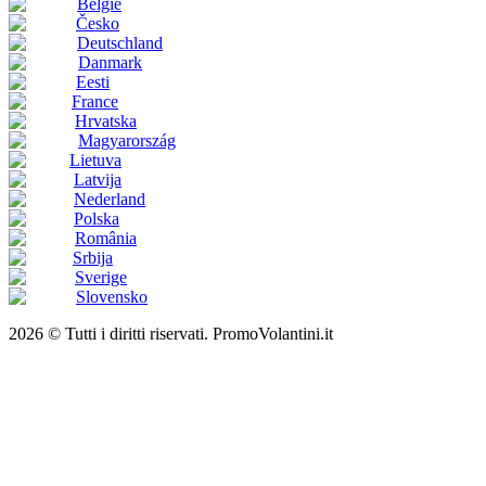
België
Česko
Deutschland
Danmark
Eesti
France
Hrvatska
Magyarország
Lietuva
Latvija
Nederland
Polska
România
Srbija
Sverige
Slovensko
2026 © Tutti i diritti riservati. PromoVolantini.it