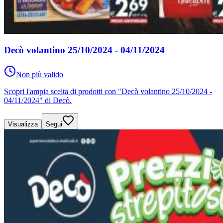
Decò volantino 25/10/2024 - 04/11/2024
Non più valido
Scopri l'ampia scelta di prodotti con "Decò volantino 25/10/2024 -
04/11/2024" di Decò.
Visualizza
Segui