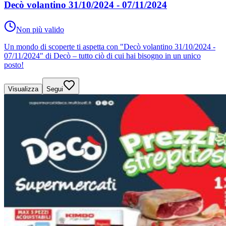
Decò volantino 31/10/2024 - 07/11/2024
Non più valido
Un mondo di scoperte ti aspetta con "Decò volantino 31/10/2024 -
07/11/2024" di Decò – tutto ciò di cui hai bisogno in un unico
posto!
Visualizza
Segui