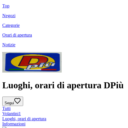
Top
Negozi
Categorie
Orari di apertura
Notizie
Luoghi, orari di apertura DPiù
Segui
Tutti
Volantini
1
Luoghi, orari di apertura
Informazioni