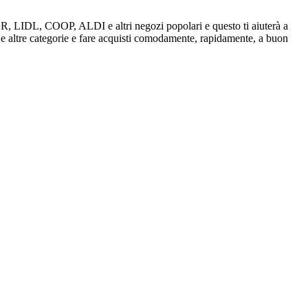
IVER, LIDL, COOP, ALDI e altri negozi popolari e questo ti aiuterà a
, e altre categorie e fare acquisti comodamente, rapidamente, a buon