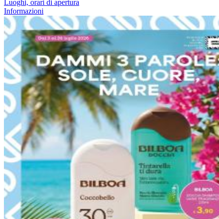
Luoghi, orari di apertura
Informazioni