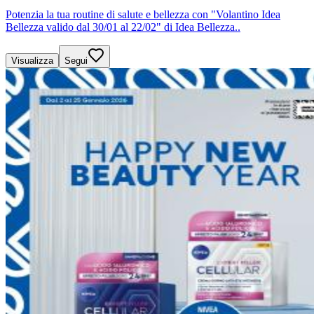
Potenzia la tua routine di salute e bellezza con "Volantino Idea
Bellezza valido dal 30/01 al 22/02" di Idea Bellezza..
Visualizza
Segui