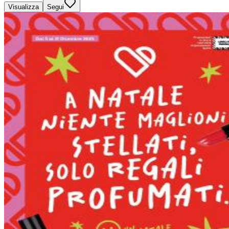
Visualizza
Segui