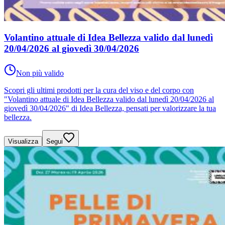
Volantino attuale di Idea Bellezza valido dal lunedì
20/04/2026 al giovedì 30/04/2026
Non più valido
Scopri gli ultimi prodotti per la cura del viso e del corpo con
"Volantino attuale di Idea Bellezza valido dal lunedì 20/04/2026 al
giovedì 30/04/2026" di Idea Bellezza, pensati per valorizzare la tua
bellezza.
Visualizza
Segui