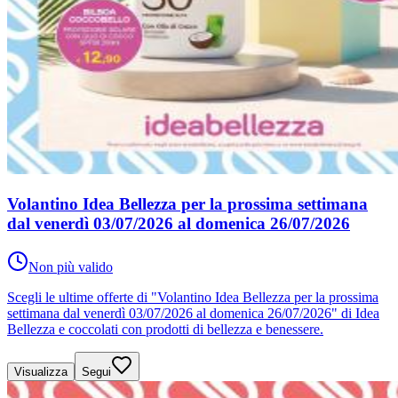
Volantino Idea Bellezza per la prossima settimana
dal venerdì 03/07/2026 al domenica 26/07/2026
Non più valido
Scegli le ultime offerte di "Volantino Idea Bellezza per la prossima
settimana dal venerdì 03/07/2026 al domenica 26/07/2026" di Idea
Bellezza e coccolati con prodotti di bellezza e benessere.
Visualizza
Segui