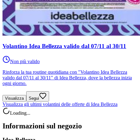
Volantino Idea Bellezza valido dal 07/11 al 30/11
Non più valido
Rinforza la tua routine quotidiana con "Volantino Idea Bellezza
valido dal 07/11 al 30/11" di Idea Bellezza, dove la bellezza inizia
ogni giorno.
Visualizza
Segui
Visualizza gli ultimi volantini delle offerte di Idea Bellezza
Loading...
Informazioni sul negozio
Idea Bellezza