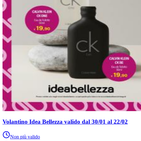
Volantino Idea Bellezza valido dal 30/01 al 22/02
Non più valido