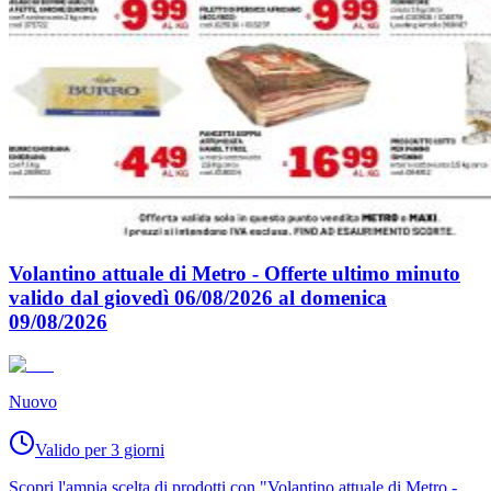
Volantino attuale di Metro - Offerte ultimo minuto
valido dal giovedì 06/08/2026 al domenica
09/08/2026
Nuovo
Valido per 3 giorni
Scopri l'ampia scelta di prodotti con "Volantino attuale di Metro -