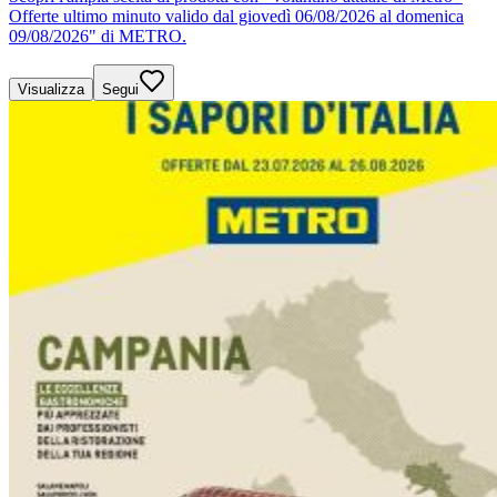
Offerte ultimo minuto valido dal giovedì 06/08/2026 al domenica
09/08/2026" di METRO.
Visualizza
Segui