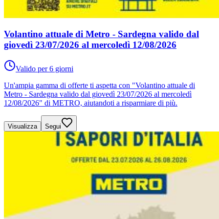
Volantino attuale di Metro - Sardegna valido dal
giovedì 23/07/2026 al mercoledì 12/08/2026
Valido per 6 giorni
Un'ampia gamma di offerte ti aspetta con "Volantino attuale di
Metro - Sardegna valido dal giovedì 23/07/2026 al mercoledì
12/08/2026" di METRO, aiutandoti a risparmiare di più.
Visualizza
Segui