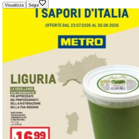
Visualizza
Segui