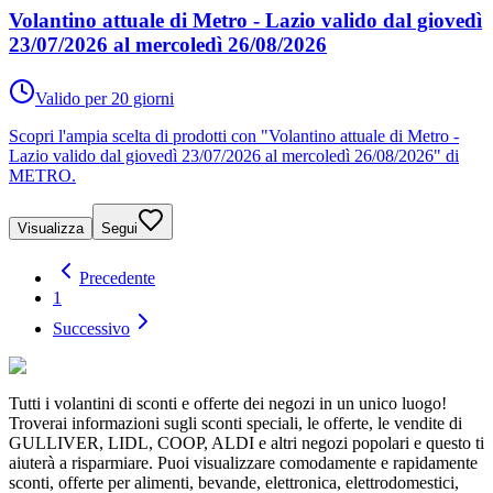
Volantino attuale di Metro - Lazio valido dal giovedì
23/07/2026 al mercoledì 26/08/2026
Valido per 20 giorni
Scopri l'ampia scelta di prodotti con "Volantino attuale di Metro -
Lazio valido dal giovedì 23/07/2026 al mercoledì 26/08/2026" di
METRO.
Visualizza
Segui
Precedente
1
Successivo
Tutti i volantini di sconti e offerte dei negozi in un unico luogo!
Troverai informazioni sugli sconti speciali, le offerte, le vendite di
GULLIVER, LIDL, COOP, ALDI e altri negozi popolari e questo ti
aiuterà a risparmiare. Puoi visualizzare comodamente e rapidamente
sconti, offerte per alimenti, bevande, elettronica, elettrodomestici,