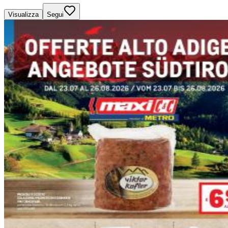
Visualizza
Segui