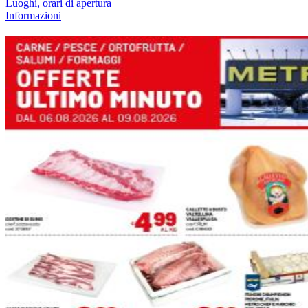
Luoghi, orari di apertura
Informazioni