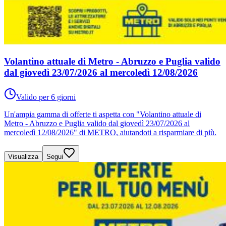
Volantino attuale di Metro - Abruzzo e Puglia valido
dal giovedì 23/07/2026 al mercoledì 12/08/2026
Valido per 6 giorni
Un'ampia gamma di offerte ti aspetta con "Volantino attuale di
Metro - Abruzzo e Puglia valido dal giovedì 23/07/2026 al
mercoledì 12/08/2026" di METRO, aiutandoti a risparmiare di più.
Visualizza
Segui