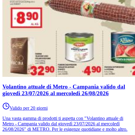
Volantino attuale di Metro - Campania valido dal
giovedì 23/07/2026 al mercoledì 26/08/2026
Valido per 20 giorni
Una vasta gamma di prodotti ti aspetta con "Volantino attuale di
Metro - Campania valido dal giovedì 23/07/2026 al mercoledì
26/08/2026" di METRO. Per le esigenze quotidiane e molto altro.