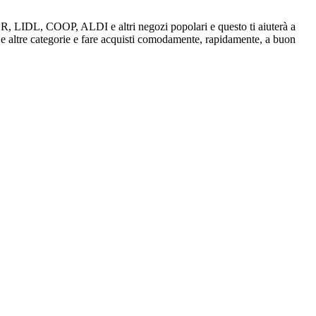
IVER, LIDL, COOP, ALDI e altri negozi popolari e questo ti aiuterà a
, e altre categorie e fare acquisti comodamente, rapidamente, a buon