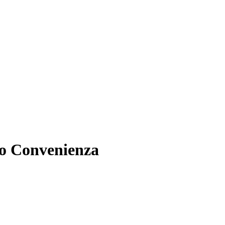
do Convenienza