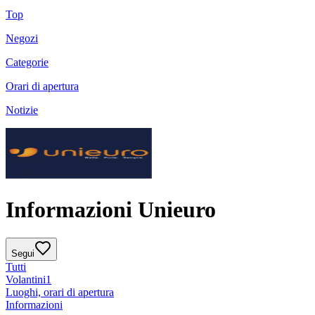
Top
Negozi
Categorie
Orari di apertura
Notizie
Informazioni Unieuro
Segui
Tutti
Volantini
1
Luoghi, orari di apertura
Informazioni